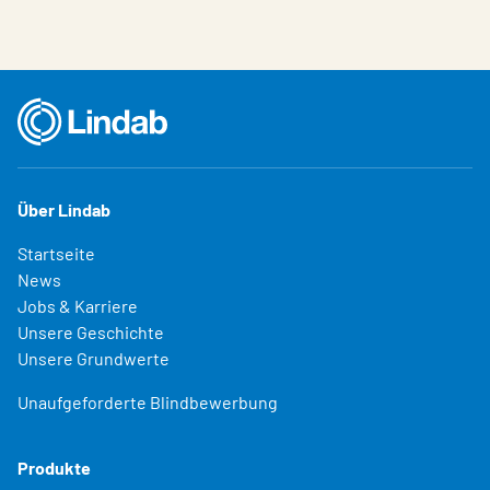
Über Lindab
Startseite
News
Jobs & Karriere
Unsere Geschichte
Unsere Grundwerte
Unaufgeforderte Blindbewerbung
Produkte