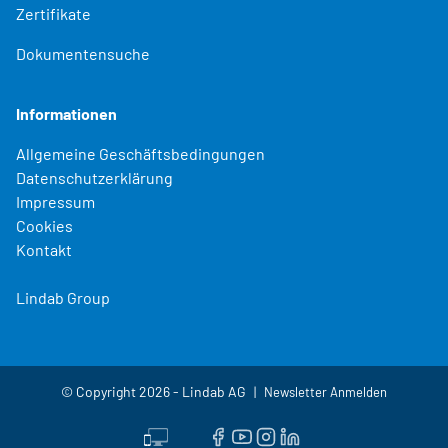
Zertifikate
Dokumentensuche
Informationen
Allgemeine Geschäftsbedingungen
Datenschutzerklärung
Impressum
Cookies
Kontakt
Lindab Group
© Copyright 2026 - Lindab AG
Newsletter Anmelden