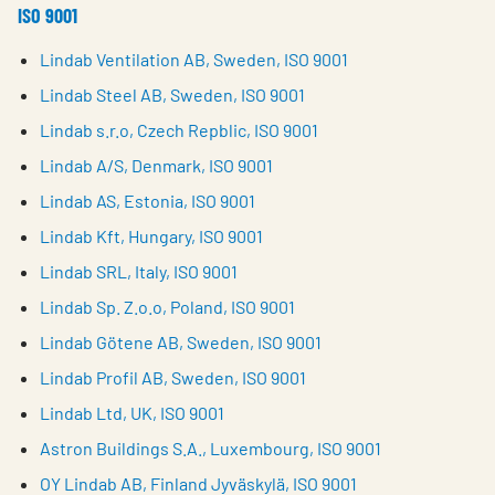
ISO 9001
Lindab Ventilation AB, Sweden, ISO 9001
Lindab Steel AB, Sweden, ISO 9001
Lindab s.r.o, Czech Repblic, ISO 9001
Lindab A/S, Denmark, ISO 9001
Lindab AS, Estonia, ISO 9001
Lindab Kft, Hungary, ISO 9001
Lindab SRL, Italy, ISO 9001
Lindab Sp. Z.o.o, Poland, ISO 9001
Lindab Götene AB, Sweden, ISO 9001
Lindab Profil AB, Sweden, ISO 9001
Lindab Ltd, UK, ISO 9001
Astron Buildings S.A., Luxembourg, ISO 9001
OY Lindab AB, Finland Jyväskylä, ISO 9001