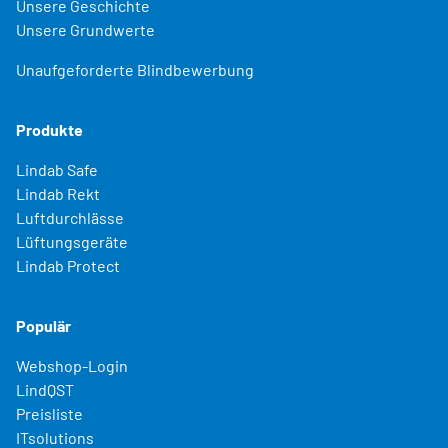
Unsere Geschichte
Unsere Grundwerte
Unaufgeforderte Blindbewerbung
Produkte
Lindab Safe
Lindab Rekt
Luftdurchlässe
Lüftungsgeräte
Lindab Protect
Populär
Webshop-Login
LindQST
Preisliste
ITsolutions