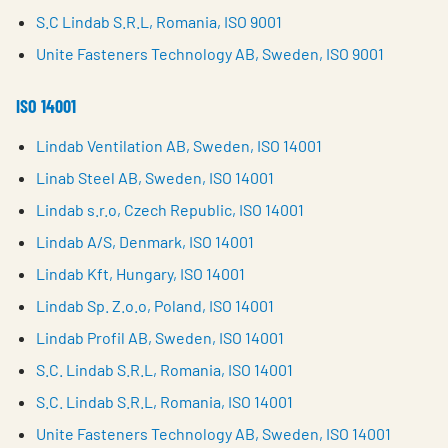
S.C Lindab S.R.L, Romania, ISO 9001
Unite Fasteners Technology AB, Sweden, ISO 9001
ISO 14001
Lindab Ventilation AB, Sweden, ISO 14001
Linab Steel AB, Sweden, ISO 14001
Lindab s.r.o, Czech Republic, ISO 14001
Lindab A/S, Denmark, ISO 14001
Lindab Kft, Hungary, ISO 14001
Lindab Sp. Z.o.o, Poland, ISO 14001
Lindab Profil AB, Sweden, ISO 14001
S.C. Lindab S.R.L, Romania, ISO 14001
S.C. Lindab S.R.L, Romania, ISO 14001
Unite Fasteners Technology AB, Sweden, ISO 14001