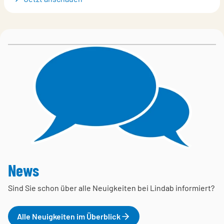
News
Sind Sie schon über alle Neuigkeiten bei Lindab informiert?
Alle Neuigkeiten im Überblick