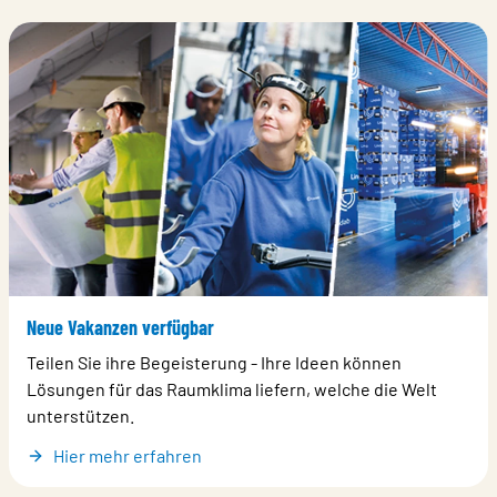
Neue Vakanzen verfügbar
Teilen Sie ihre Begeisterung - Ihre Ideen können
Lösungen für das Raumklima liefern, welche die Welt
unterstützen.
Hier mehr erfahren