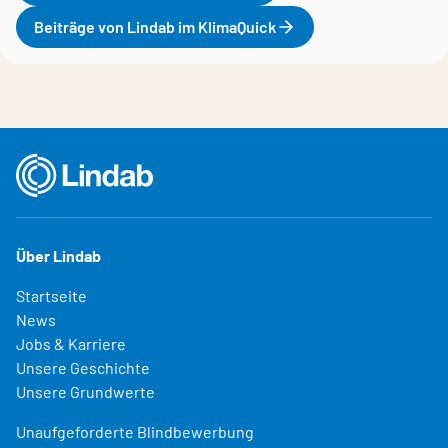
Beiträge von Lindab im KlimaQuick
Über Lindab
Startseite
News
Jobs & Karriere
Unsere Geschichte
Unsere Grundwerte
Unaufgeforderte Blindbewerbung