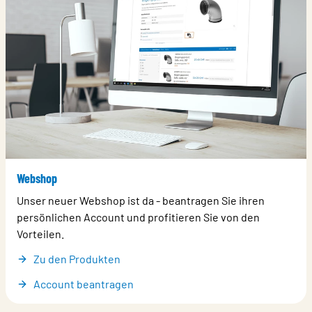
Webshop
Unser neuer Webshop ist da - beantragen Sie ihren
persönlichen Account und profitieren Sie von den
Vorteilen.
Zu den Produkten
Account beantragen