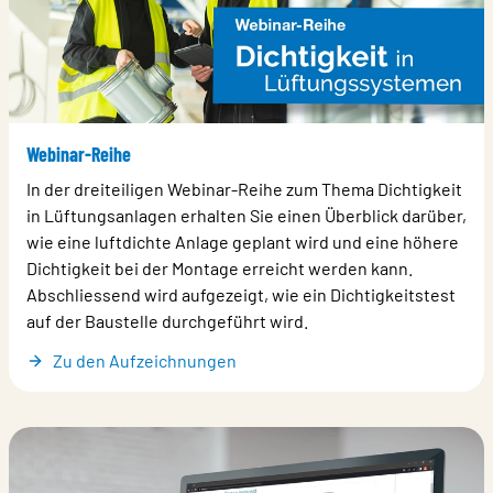
Webinar-Reihe
In der dreiteiligen Webinar-Reihe zum Thema Dichtigkeit
in Lüftungsanlagen erhalten Sie einen Überblick darüber,
wie eine luftdichte Anlage geplant wird und eine höhere
Dichtigkeit bei der Montage erreicht werden kann.
Abschliessend wird aufgezeigt, wie ein Dichtigkeitstest
auf der Baustelle durchgeführt wird.
Zu den Aufzeichnungen