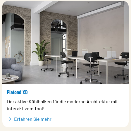
Plafond XD
Der aktive Kühlbalken für die moderne Architektur mit
interaktivem Tool!
Erfahren Sie mehr