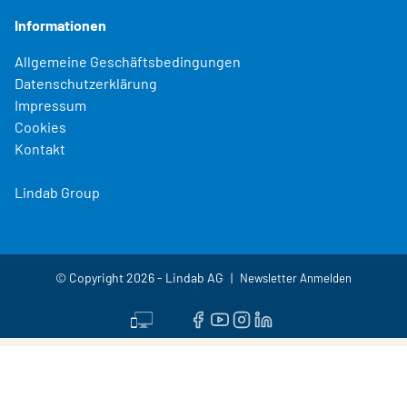
Informationen
Allgemeine Geschäftsbedingungen
Datenschutzerklärung
Impressum
Cookies
Kontakt
Lindab Group
© Copyright 2026 - Lindab AG
Newsletter Anmelden