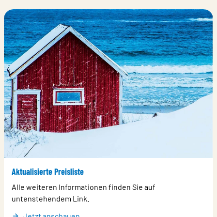
Aktualisierte Preisliste
Alle weiteren Informationen finden Sie auf
untenstehendem Link.
Jetzt anschauen