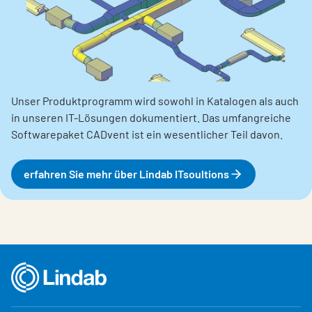
Unser Produktprogramm wird sowohl in Katalogen als auch
in unseren IT-Lösungen dokumentiert. Das umfangreiche
Softwarepaket CADvent ist ein wesentlicher Teil davon.
erfahren Sie mehr über Lindab ITsoultions