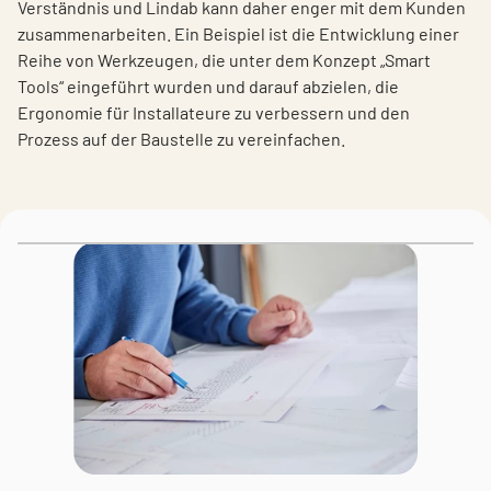
Verständnis und Lindab kann daher enger mit dem Kunden
zusammenarbeiten. Ein Beispiel ist die Entwicklung einer
Reihe von Werkzeugen, die unter dem Konzept „Smart
Tools“ eingeführt wurden und darauf abzielen, die
Ergonomie für Installateure zu verbessern und den
Prozess auf der Baustelle zu vereinfachen.