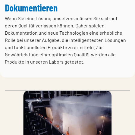
Dokumentieren
Wenn Sie eine Lösung umsetzen, müssen Sie sich auf
deren Qualität verlassen können. Daher spielen
Dokumentation und neue Technologien eine erhebliche
Rolle bei unserer Aufgabe, die intelligentesten Lösungen
und funktionellsten Produkte zu ermitteln. Zur
Gewährleistung einer optimalen Qualität werden alle
Produkte in unseren Labors getestet.