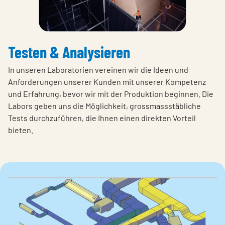
Testen & Analysieren
In unseren Laboratorien vereinen wir die Ideen und
Anforderungen unserer Kunden mit unserer Kompetenz
und Erfahrung, bevor wir mit der Produktion beginnen. Die
Labors geben uns die Möglichkeit, grossmassstäbliche
Tests durchzuführen, die Ihnen einen direkten Vorteil
bieten.