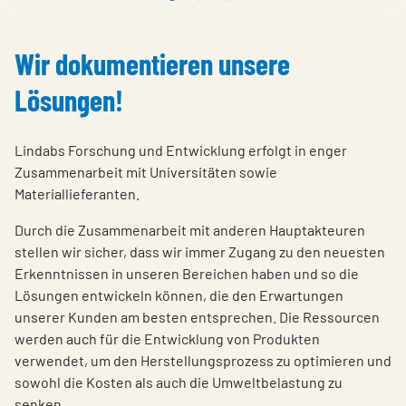
1 undefined
2 undefined
3 undefined
Wir dokumentieren unsere
Lösungen!
Lindabs Forschung und Entwicklung erfolgt in enger
Zusammenarbeit mit Universitäten sowie
Materiallieferanten.
Durch die Zusammenarbeit mit anderen Hauptakteuren
stellen wir sicher, dass wir immer Zugang zu den neuesten
Erkenntnissen in unseren Bereichen haben und so die
Lösungen entwickeln können, die den Erwartungen
unserer Kunden am besten entsprechen. Die Ressourcen
werden auch für die Entwicklung von Produkten
verwendet, um den Herstellungsprozess zu optimieren und
sowohl die Kosten als auch die Umweltbelastung zu
senken.