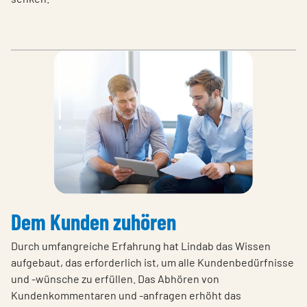
Dem Kunden zuhören
Durch umfangreiche Erfahrung hat Lindab das Wissen
aufgebaut, das erforderlich ist, um alle Kundenbedürfnisse
und -wünsche zu erfüllen. Das Abhören von
Kundenkommentaren und -anfragen erhöht das