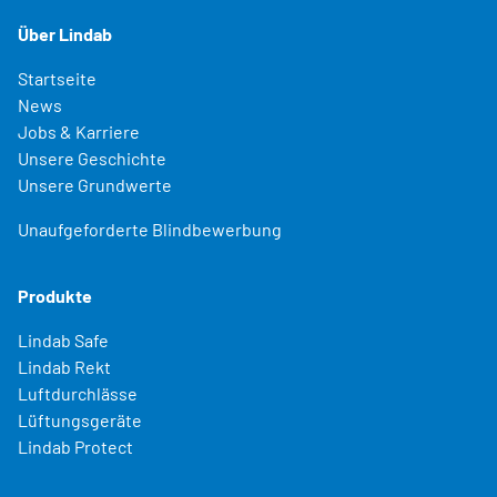
Über Lindab
Startseite
News
Jobs & Karriere
Unsere Geschichte
Unsere Grundwerte
Unaufgeforderte Blindbewerbung
Produkte
Lindab Safe
Lindab Rekt
Luftdurchlässe
Lüftungsgeräte
Lindab Protect