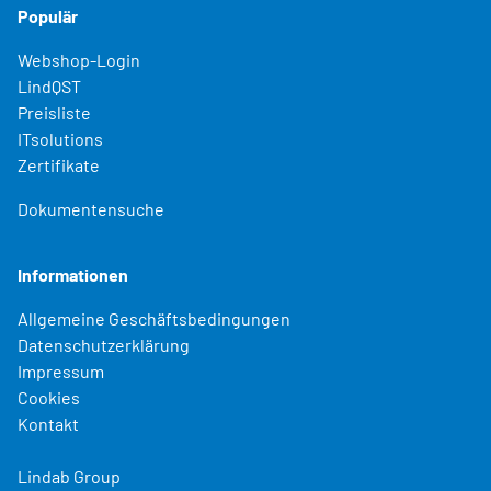
Populär
Webshop-Login
LindQST
Preisliste
ITsolutions
Zertifikate
Dokumentensuche
Informationen
Allgemeine Geschäftsbedingungen
Datenschutzerklärung
Impressum
Cookies
Kontakt
Lindab Group