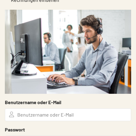
Benutzername oder E-Mail
Passwort