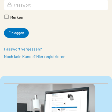
Merken
Einloggen
Passwort vergessen?
Noch kein Kunde? Hier registrieren.