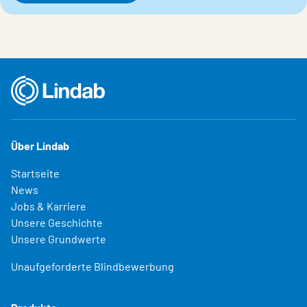
Über Lindab
Startseite
News
Jobs & Karriere
Unsere Geschichte
Unsere Grundwerte
Unaufgeforderte Blindbewerbung