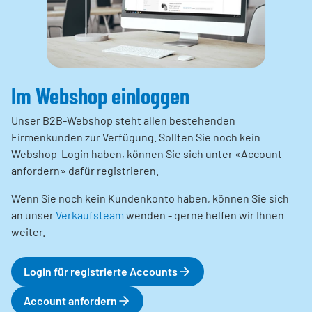
Im Webshop einloggen
Unser B2B-Webshop steht allen bestehenden
Firmenkunden zur Verfügung. Sollten Sie noch kein
Webshop-Login haben, können Sie sich unter «Account
anfordern» dafür registrieren.
Wenn Sie noch kein Kundenkonto haben, können Sie sich
an unser
Verkaufsteam
wenden - gerne helfen wir Ihnen
weiter.
Login für registrierte Accounts
Account anfordern