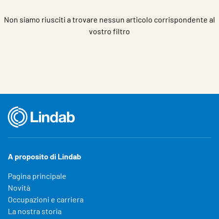
Non siamo riusciti a trovare nessun articolo corrispondente al
vostro filtro
A proposito di Lindab
Pagina principale
Novità
Occupazioni e carriera
La nostra storia