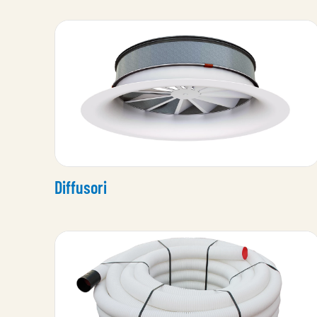
Diffusori