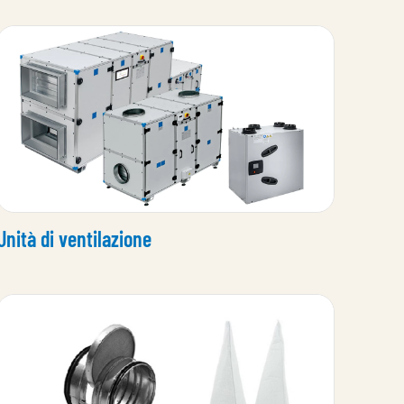
Unità di ventilazione