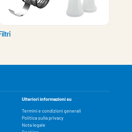
Filtri
Ulteriori informazioni su
Termini e condizioni generali
Politica sulla privacy
Nota legale
Cookies