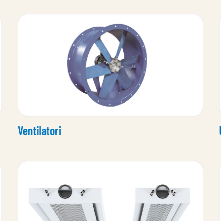
Ventilatori