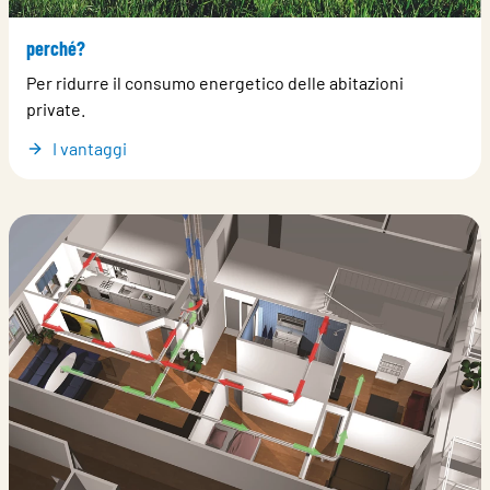
perché?
Per ridurre il consumo energetico delle abitazioni
private.
I vantaggi