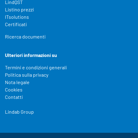
LindQST
Listino prezzi
ITsolutions
Certificati
Ricerca documenti
Ulteriori informazioni su
Termini e condizioni generali
Politica sulla privacy
Nota legale
Cookies
Contatti
Lindab Group