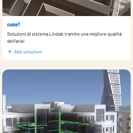
come?
Soluzioni di sistema Lindab tramite una migliore qualità
dell'aria!
Alle soluzioni