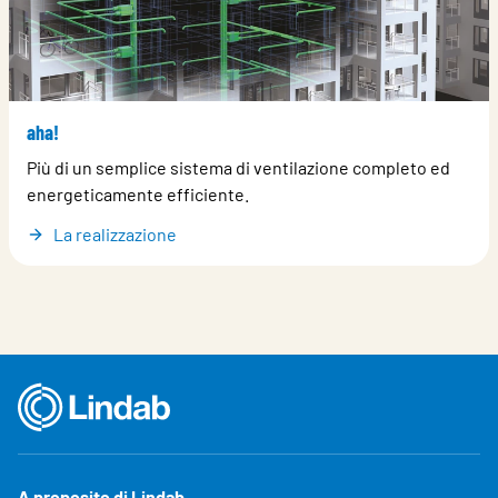
aha!
Più di un semplice sistema di ventilazione completo ed
energeticamente efficiente.
La realizzazione
A proposito di Lindab