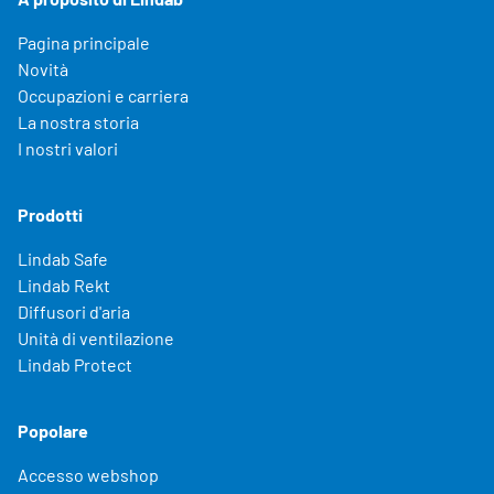
Pagina principale
Novità
Occupazioni e carriera
La nostra storia
I nostri valori
Prodotti
Lindab Safe
Lindab Rekt
Diffusori d'aria
Unità di ventilazione
Lindab Protect
Popolare
Accesso webshop