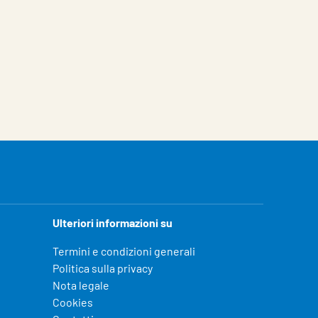
Ulteriori informazioni su
Termini e condizioni generali
Politica sulla privacy
Nota legale
Cookies