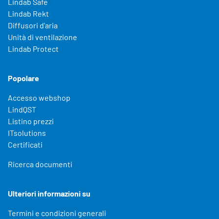
Lindab Safe
Lindab Rekt
Diffusori d'aria
Unità di ventilazione
Lindab Protect
Popolare
Accesso webshop
LindQST
Listino prezzi
ITsolutions
Certificati
Ricerca documenti
Ulteriori informazioni su
Termini e condizioni generali