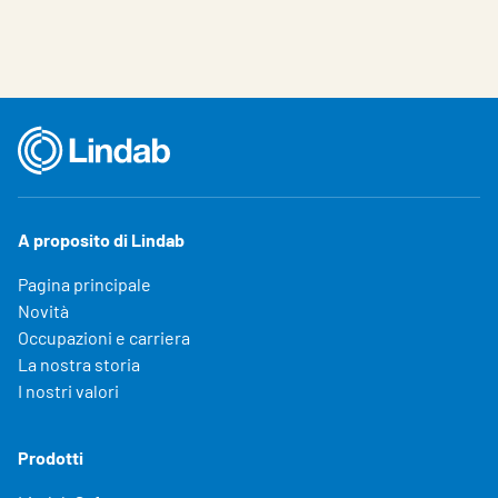
A proposito di Lindab
Pagina principale
Novità
Occupazioni e carriera
La nostra storia
I nostri valori
Prodotti