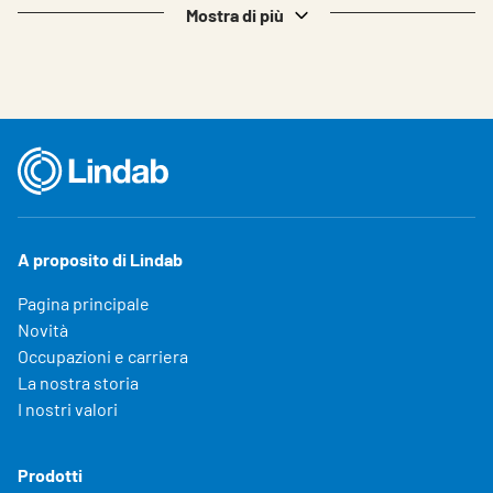
Mostra di più
A proposito di Lindab
Pagina principale
Novità
Occupazioni e carriera
La nostra storia
I nostri valori
Prodotti