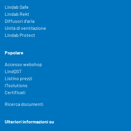
Lindab Safe
Lindab Rekt
Diffusori d'aria
Unità di ventilazione
Lindab Protect
Popolare
Accesso webshop
LindQST
Listino prezzi
ITsolutions
Certificati
Ricerca documenti
Ulteriori informazioni su