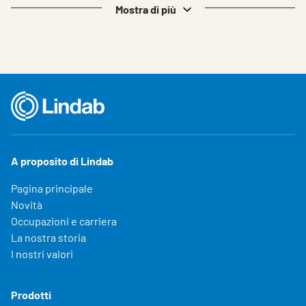
Mostra di più
A proposito di Lindab
Pagina principale
Novità
Occupazioni e carriera
La nostra storia
I nostri valori
Prodotti