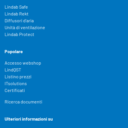
Lindab Safe
Lindab Rekt
Diffusori d'aria
Unità di ventilazione
Lindab Protect
Popolare
Accesso webshop
LindQST
Listino prezzi
ITsolutions
Certificati
Ricerca documenti
Ulteriori informazioni su