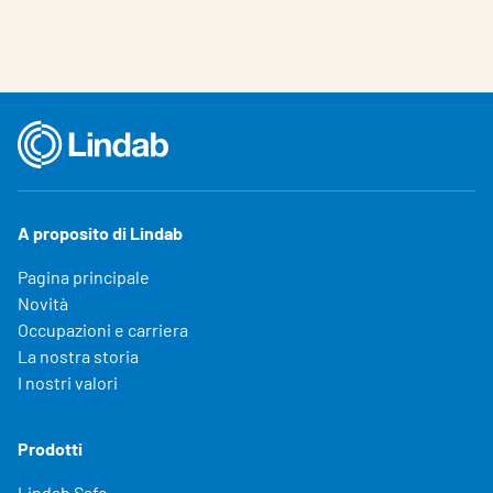
A proposito di Lindab
Pagina principale
Novità
Occupazioni e carriera
La nostra storia
I nostri valori
Prodotti
Lindab Safe