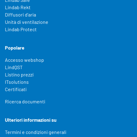
Lindab Rekt
Diffusori d'aria
Unità di ventilazione
Lindab Protect
Popolare
Accesso webshop
LindQST
Listino prezzi
ITsolutions
Certificati
Ricerca documenti
Ulteriori informazioni su
Termini e condizioni generali