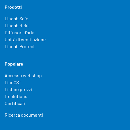
Prodotti
Lindab Safe
Lindab Rekt
Diffusori d'aria
Unità di ventilazione
Lindab Protect
Popolare
Accesso webshop
LindQST
Listino prezzi
ITsolutions
Certificati
Ricerca documenti