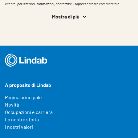
cliente; per ulteriori informazioni, contattare il rappresentante commerciale.
Mostra di più
A proposito di Lindab
Pagina principale
Novità
Occupazioni e carriera
La nostra storia
I nostri valori