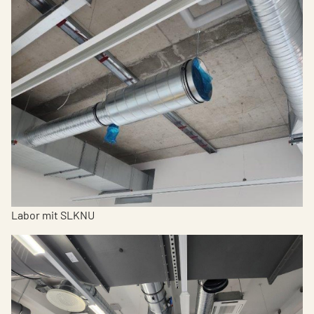
Labor mit SLKNU