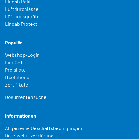
Lindab Rekt
Luftdurchlässe
Lüftungsgeräte
Lindab Protect
Populär
Webshop-Login
LindQST
Preisliste
ITsolutions
Zertifikate
Dokumentensuche
Informationen
Allgemeine Geschäftsbedingungen
Datenschutzerklärung