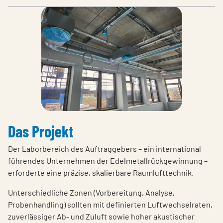
Das Projekt
Der Laborbereich des Auftraggebers – ein international
führendes Unternehmen der Edelmetallrückgewinnung –
erforderte eine präzise, skalierbare Raumlufttechnik.
Unterschiedliche Zonen (Vorbereitung, Analyse,
Probenhandling) sollten mit definierten Luftwechselraten,
zuverlässiger Ab- und Zuluft sowie hoher akustischer