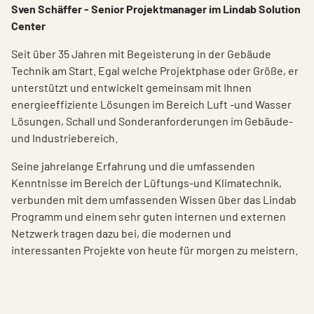
Sven Schäffer - Senior Projektmanager im Lindab Solution
Center
Seit über 35 Jahren mit Begeisterung in der Gebäude
Technik am Start. Egal welche Projektphase oder Größe, er
unterstützt und entwickelt gemeinsam mit Ihnen
energieeffiziente Lösungen im Bereich Luft -und Wasser
Lösungen, Schall und Sonderanforderungen im Gebäude-
und Industriebereich.
Seine jahrelange Erfahrung und die umfassenden
Kenntnisse im Bereich der Lüftungs-und Klimatechnik,
verbunden mit dem umfassenden Wissen über das Lindab
Programm und einem sehr guten internen und externen
Netzwerk tragen dazu bei, die modernen und
interessanten Projekte von heute für morgen zu meistern.