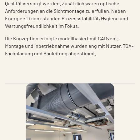
Qualität versorgt werden. Zusätzlich waren optische
Anforderungen an die Sichtmontage zu erfüllen. Neben
Energieeffizienz standen Prozessstabilität, Hygiene und
Wartungsfreundlichkeit im Fokus.
Die Konzeption erfolgte modellbasiert mit CADvent;
Montage und Inbetriebnahme wurden eng mit Nutzer, TGA-
Fachplanung und Bauleitung abgestimmt.