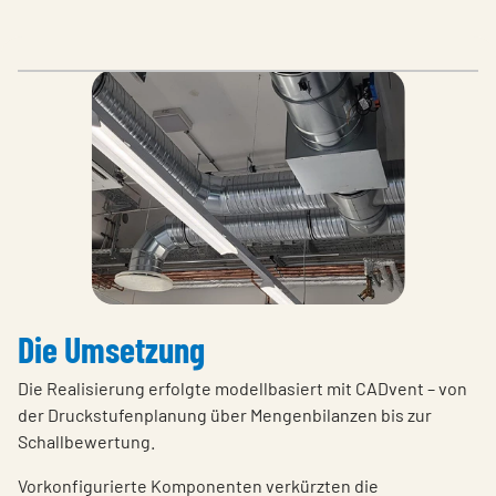
Die Umsetzung
Die Realisierung erfolgte modellbasiert mit CADvent – von
der Druckstufenplanung über Mengenbilanzen bis zur
Schallbewertung.
Vorkonfigurierte Komponenten verkürzten die