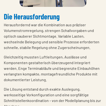
Die Herausforderung
Herausfordernd war die Kombination aus präziser
Volumenstromregelung, strengen Schallvorgaben und
optisch sauberer Sichtmontage. Variable Lasten,
wechselnde Belegung und sensible Prozesse erforderten
schnelle, stabile Regelung ohne Zugerscheinungen.
Gleichzeitig mussten Luftleitungen, Auslässe und
Komponenten gestalterisch überzeugend integriert
werden. Enge Terminabläufe und begrenzte Einbauhöhen
verlangten kompakte, montagefreundliche Produkte mit
dokumentierter Leistung.
Die Lösung entstand durch exakte Auslegung,
werksseitige Vorkonfiguration und eine sorgfältige
Schnittstellenkoordination – von der Modellplanung bis zur