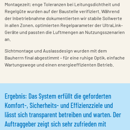
Montagezeit; enge Toleranzen bei Leitungsdichtheit und
Regelgüte wurden auf der Baustelle verifiziert. Während
der Inbetriebnahme dokumentierten wir stabile Sollwerte
in allen Zonen, optimierten Regelparameter der UltraLink-
Geräte und passten die Luftmengen an Nutzungsszenarien
an.
Sichtmontage und Auslassdesign wurden mit dem
Bauherrn final abgestimmt – für eine ruhige Optik, einfache
Wartungswege und einen energieeffizienten Betrieb.
Ergebnis: Das System erfüllt die geforderten
Komfort-, Sicherheits- und Effizienzziele und
lässt sich transparent betreiben und warten. Der
Auftraggeber zeigt sich sehr zufrieden mit