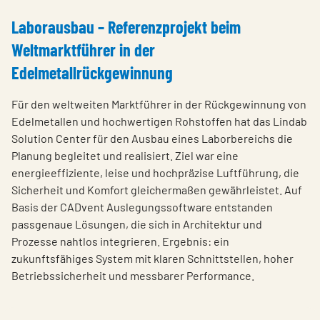
Laborausbau – Referenzprojekt beim
Weltmarktführer in der
Edelmetallrückgewinnung
Für den weltweiten Marktführer in der Rückgewinnung von
Edelmetallen und hochwertigen Rohstoffen hat das Lindab
Solution Center für den Ausbau eines Laborbereichs die
Planung begleitet und realisiert. Ziel war eine
energieeffiziente, leise und hochpräzise Luftführung, die
Sicherheit und Komfort gleichermaßen gewährleistet. Auf
Basis der CADvent Auslegungssoftware entstanden
passgenaue Lösungen, die sich in Architektur und
Prozesse nahtlos integrieren. Ergebnis: ein
zukunftsfähiges System mit klaren Schnittstellen, hoher
Betriebssicherheit und messbarer Performance.