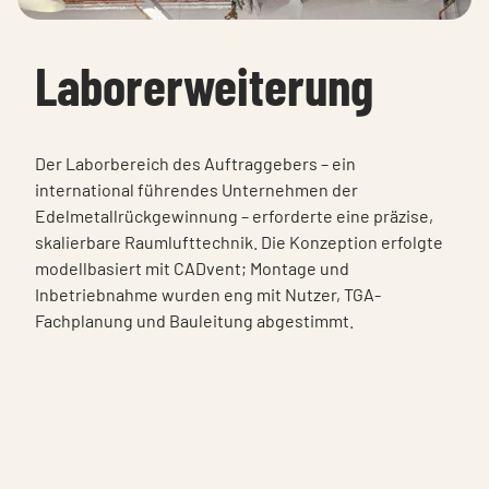
Laborerweiterung
Der Laborbereich des Auftraggebers – ein
international führendes Unternehmen der
Edelmetallrückgewinnung – erforderte eine präzise,
skalierbare Raumlufttechnik. Die Konzeption erfolgte
modellbasiert mit CADvent; Montage und
Inbetriebnahme wurden eng mit Nutzer, TGA-
Fachplanung und Bauleitung abgestimmt.