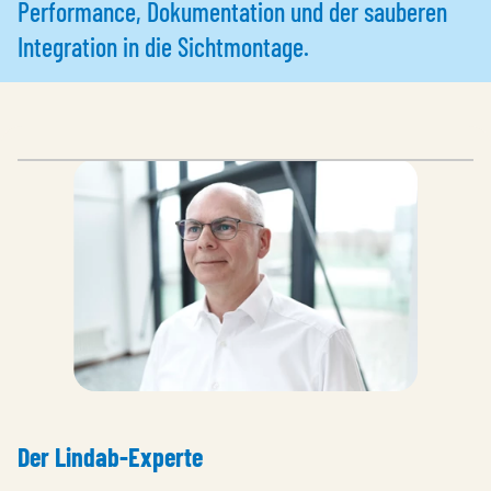
Performance, Dokumentation und der sauberen
Integration in die Sichtmontage.
Der Lindab-Experte