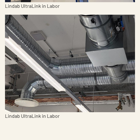
Lindab UltraLink in Labor
Lindab UltraLink in Labor