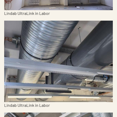
Lindab UltraLink in Labor
Lindab UltraLink in Labor