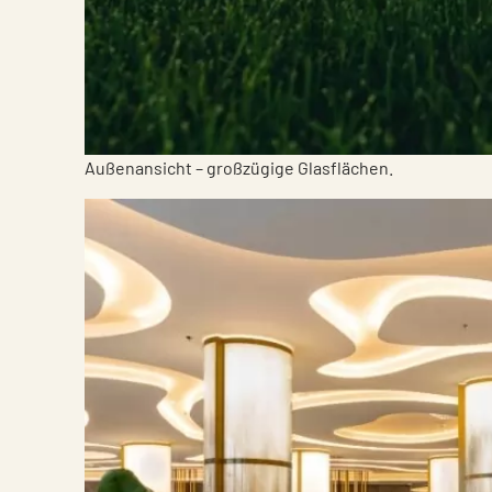
Außenansicht – großzügige Glasflächen.