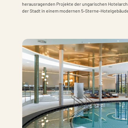
herausragenden Projekte der ungarischen Hotelarchi
der Stadt in einem modernen 5-Sterne-Hotelgebäude