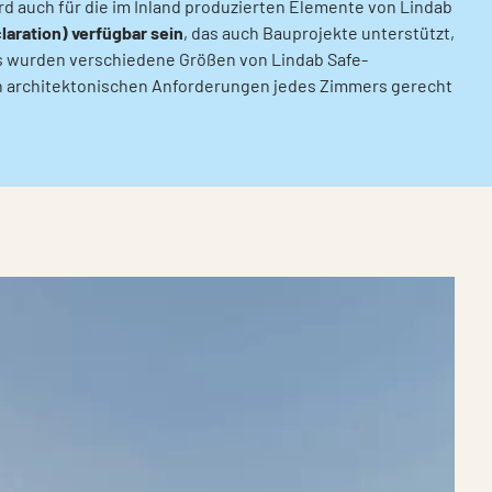
ird auch für die im Inland produzierten Elemente von Lindab
ration) verfügbar sein
, das auch Bauprojekte unterstützt,
els wurden verschiedene Größen von Lindab Safe-
en architektonischen Anforderungen jedes Zimmers gerecht