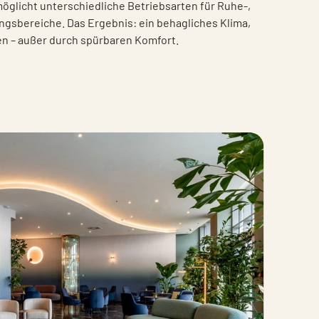
glicht unterschiedliche Betriebsarten für Ruhe-,
ngsbereiche. Das Ergebnis: ein behagliches Klima,
n – außer durch spürbaren Komfort.