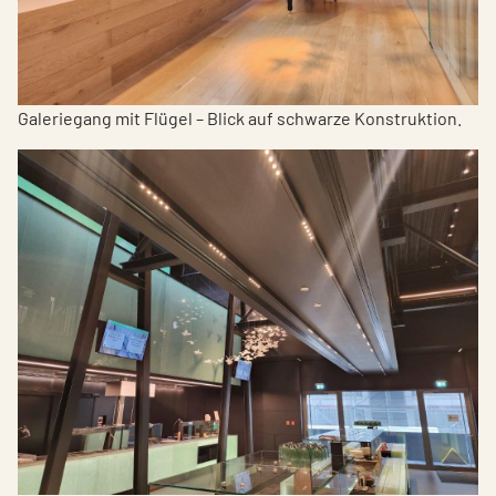
Galeriegang mit Flügel – Blick auf schwarze Konstruktion.