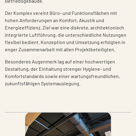
Betriebsgebäude.
Der Komplex vereint Büro- und Funktionsflächen mit
hohen Anforderungen an Komfort, Akustik und
Energieeffizienz. Ziel war eine diskrete, architektonisch
integrierte Luftführung, die unterschiedliche Nutzungen
flexibel bedient. Konzeption und Umsetzung erfolgten in
enger Zusammenarbeit mit allen Projektbeteiligten.
Besonderes Augenmerk lag auf einer hochwertigen
Gestaltung, der Einhaltung strenger Hygiene- und
Komfortstandards sowie einer wartungsfreundlichen,
zukunftsfähigen Systemauslegung.