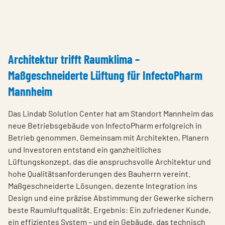
Architektur trifft Raumklima –
Maßgeschneiderte Lüftung für InfectoPharm
Mannheim
Das Lindab Solution Center hat am Standort Mannheim das
neue Betriebsgebäude von InfectoPharm erfolgreich in
Betrieb genommen. Gemeinsam mit Architekten, Planern
und Investoren entstand ein ganzheitliches
Lüftungskonzept, das die anspruchsvolle Architektur und
hohe Qualitätsanforderungen des Bauherrn vereint.
Maßgeschneiderte Lösungen, dezente Integration ins
Design und eine präzise Abstimmung der Gewerke sichern
beste Raumluftqualität. Ergebnis: Ein zufriedener Kunde,
ein effizientes System – und ein Gebäude, das technisch