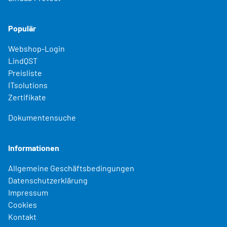
Populär
Webshop-Login
LindQST
Preisliste
ITsolutions
Zertifikate
Dokumentensuche
Informationen
Allgemeine Geschäftsbedingungen
Datenschutzerklärung
Impressum
Cookies
Kontakt