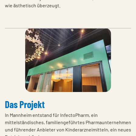
wie ästhetisch überzeugt.
Das Projekt
In Mannheim entstand für InfectoPharm, ein
mittelständisches, familiengeführtes Pharmaunternehmen
und führender Anbieter von Kinderarzneimitteln, ein neues