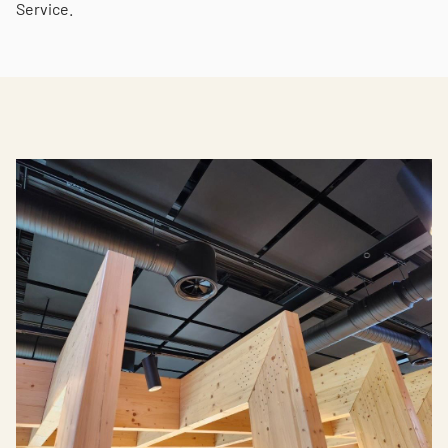
Service.