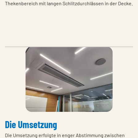
Thekenbereich mit langen Schlitzdurchlässen in der Decke.
Die Umsetzung
Die Umsetzung erfolgte in enger Abstimmung zwischen