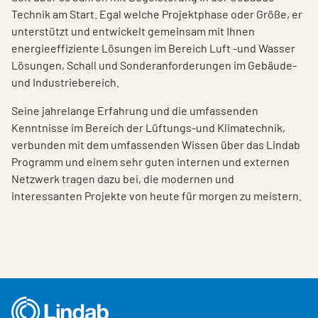
Technik am Start. Egal welche Projektphase oder Größe, er
unterstützt und entwickelt gemeinsam mit Ihnen
energieeffiziente Lösungen im Bereich Luft -und Wasser
Lösungen, Schall und Sonderanforderungen im Gebäude-
und Industriebereich.
Seine jahrelange Erfahrung und die umfassenden
Kenntnisse im Bereich der Lüftungs-und Klimatechnik,
verbunden mit dem umfassenden Wissen über das Lindab
Programm und einem sehr guten internen und externen
Netzwerk tragen dazu bei, die modernen und
interessanten Projekte von heute für morgen zu meistern.