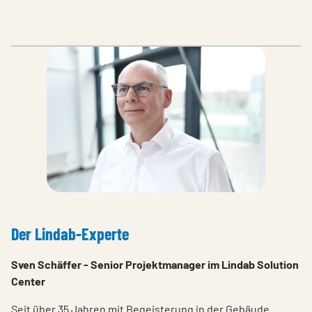
Der Lindab-Experte
Sven Schäffer - Senior Projektmanager im Lindab Solution
Center
Seit über 35 Jahren mit Begeisterung in der Gebäude