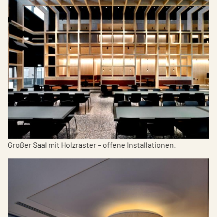
Großer Saal mit Holzraster – offene Installationen.