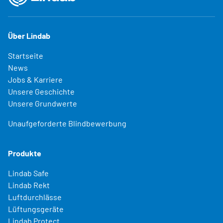
Über Lindab
Startseite
News
Jobs & Karriere
Unsere Geschichte
Unsere Grundwerte
Unaufgeforderte Blindbewerbung
Produkte
Lindab Safe
Lindab Rekt
Luftdurchlässe
Lüftungsgeräte
Lindab Protect