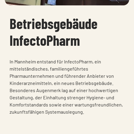
Betriebsgebäude
InfectoPharm
In Mannheim entstand für InfectoPharm, ein
mittelständisches, familiengeführtes
Pharmaunternehmen und führender Anbieter von
Kinderarzneimitteln, ein neues Betriebsgebäude.
Besonderes Augenmerk lag auf einer hochwertigen
Gestaltung, der Einhaltung strenger Hygiene- und
Komfortstandards sowie einer wartungsfreundlichen,
zukunftsfähigen Systemauslegung.