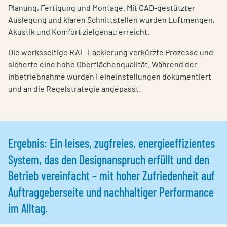
Planung, Fertigung und Montage. Mit CAD-gestützter
Auslegung und klaren Schnittstellen wurden Luftmengen,
Akustik und Komfort zielgenau erreicht.
Die werksseitige RAL-Lackierung verkürzte Prozesse und
sicherte eine hohe Oberflächenqualität. Während der
Inbetriebnahme wurden Feineinstellungen dokumentiert
und an die Regelstrategie angepasst.
Ergebnis: Ein leises, zugfreies, energieeffizientes
System, das den Designanspruch erfüllt und den
Betrieb vereinfacht – mit hoher Zufriedenheit auf
Auftraggeberseite und nachhaltiger Performance
im Alltag.