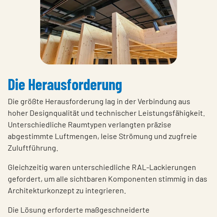
Die Herausforderung
Die größte Herausforderung lag in der Verbindung aus
hoher Designqualität und technischer Leistungsfähigkeit.
Unterschiedliche Raumtypen verlangten präzise
abgestimmte Luftmengen, leise Strömung und zugfreie
Zuluftführung.
Gleichzeitig waren unterschiedliche RAL-Lackierungen
gefordert, um alle sichtbaren Komponenten stimmig in das
Architekturkonzept zu integrieren.
Die Lösung erforderte maßgeschneiderte