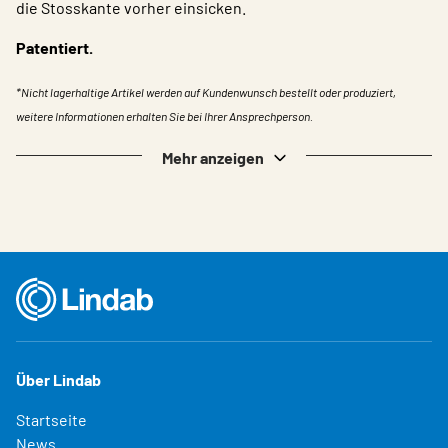
die Stosskante vorher einsicken.
Patentiert.
*Nicht lagerhaltige Artikel werden auf Kundenwunsch bestellt oder produziert,
weitere Informationen erhalten Sie bei Ihrer Ansprechperson.
Mehr anzeigen
Über Lindab
Startseite
News