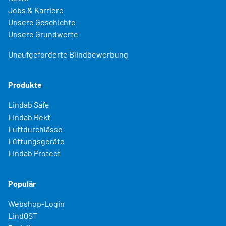
Jobs & Karriere
Unsere Geschichte
Unsere Grundwerte
Unaufgeforderte Blindbewerbung
Produkte
Lindab Safe
Lindab Rekt
Luftdurchlässe
Lüftungsgeräte
Lindab Protect
Populär
Webshop-Login
LindQST