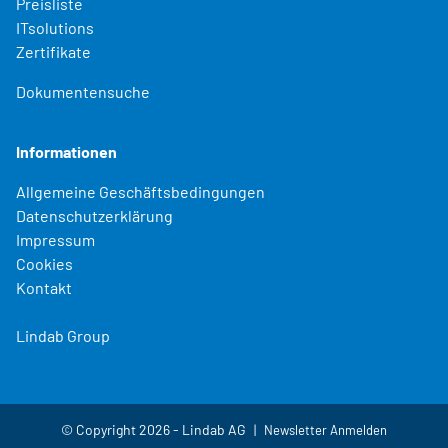
Preisliste
ITsolutions
Zertifikate
Dokumentensuche
Informationen
Allgemeine Geschäftsbedingungen
Datenschutzerklärung
Impressum
Cookies
Kontakt
Lindab Group
© Copyright 2026 - Lindab AG
Newsletter Anmelden