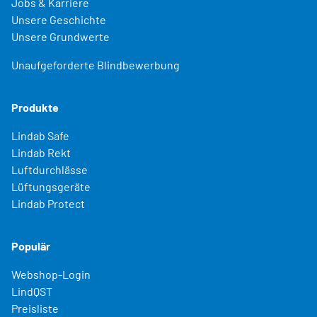
Jobs & Karriere
Unsere Geschichte
Unsere Grundwerte
Unaufgeforderte Blindbewerbung
Produkte
Lindab Safe
Lindab Rekt
Luftdurchlässe
Lüftungsgeräte
Lindab Protect
Populär
Webshop-Login
LindQST
Preisliste