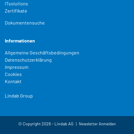
ITsolutions
Zertifikate
Dokumentensuche
Informationen
Allgemeine Geschäftsbedingungen
Datenschutzerklärung
Impressum
Cookies
Kontakt
Lindab Group
© Copyright 2026 - Lindab AG
Newsletter Anmelden