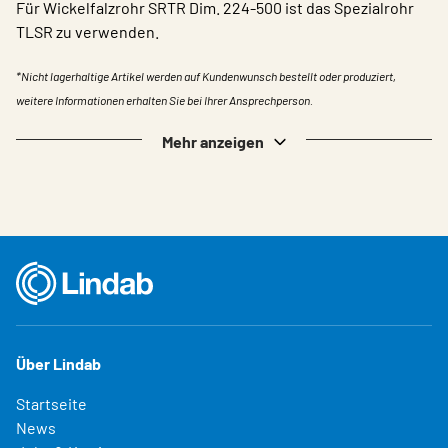
Für Wickelfalzrohr SRTR Dim. 224-500 ist das Spezialrohr
TLSR zu verwenden.
*Nicht lagerhaltige Artikel werden auf Kundenwunsch bestellt oder produziert,
weitere Informationen erhalten Sie bei Ihrer Ansprechperson.
Mehr anzeigen
Über Lindab
Startseite
News