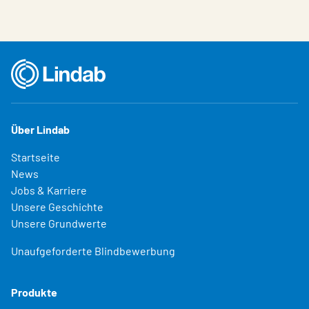
Über Lindab
Startseite
News
Jobs & Karriere
Unsere Geschichte
Unsere Grundwerte
Unaufgeforderte Blindbewerbung
Produkte