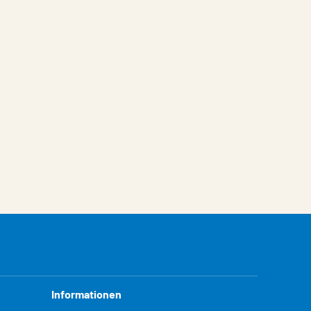
Informationen