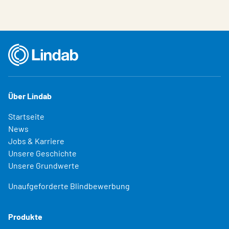
Über Lindab
Startseite
News
Jobs & Karriere
Unsere Geschichte
Unsere Grundwerte
Unaufgeforderte Blindbewerbung
Produkte