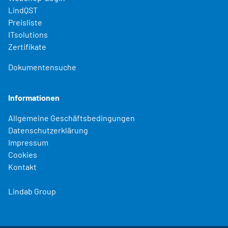
LindQST
Preisliste
ITsolutions
Zertifikate
Dokumentensuche
Informationen
Allgemeine Geschäftsbedingungen
Datenschutzerklärung
Impressum
Cookies
Kontakt
Lindab Group