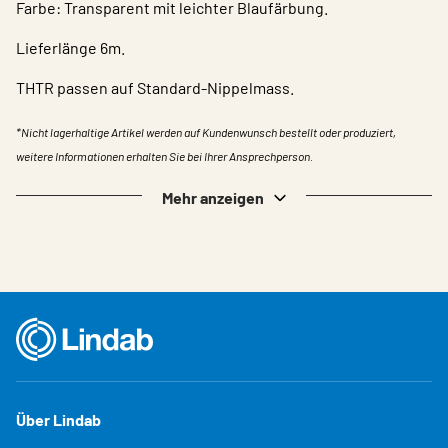
Farbe: Transparent mit leichter Blaufärbung.
Lieferlänge 6m.
THTR passen auf Standard-Nippelmass.
*Nicht lagerhaltige Artikel werden auf Kundenwunsch bestellt oder produziert,
weitere Informationen erhalten Sie bei Ihrer Ansprechperson.
Mehr anzeigen
Über Lindab