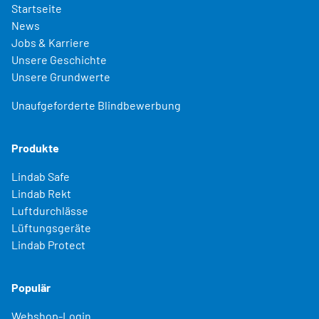
Startseite
News
Jobs & Karriere
Unsere Geschichte
Unsere Grundwerte
Unaufgeforderte Blindbewerbung
Produkte
Lindab Safe
Lindab Rekt
Luftdurchlässe
Lüftungsgeräte
Lindab Protect
Populär
Webshop-Login