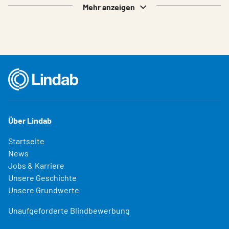
Mehr anzeigen
Über Lindab
Startseite
News
Jobs & Karriere
Unsere Geschichte
Unsere Grundwerte
Unaufgeforderte Blindbewerbung