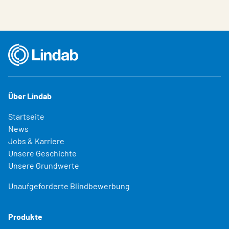
Über Lindab
Startseite
News
Jobs & Karriere
Unsere Geschichte
Unsere Grundwerte
Unaufgeforderte Blindbewerbung
Produkte