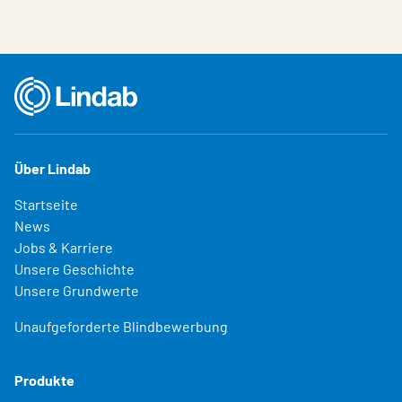
Über Lindab
Startseite
News
Jobs & Karriere
Unsere Geschichte
Unsere Grundwerte
Unaufgeforderte Blindbewerbung
Produkte