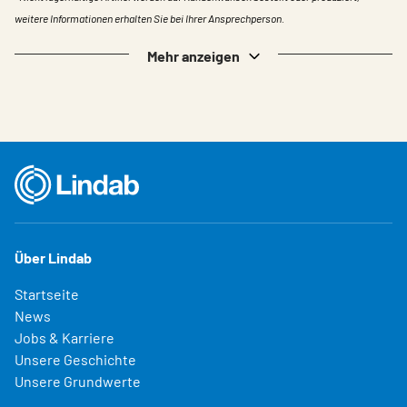
weitere Informationen erhalten Sie bei Ihrer Ansprechperson.
Mehr anzeigen
Über Lindab
Startseite
News
Jobs & Karriere
Unsere Geschichte
Unsere Grundwerte