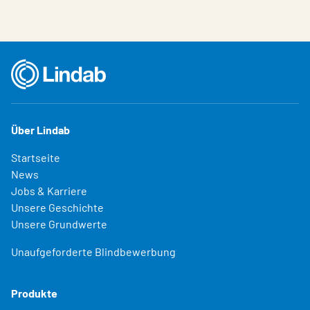
Über Lindab
Startseite
News
Jobs & Karriere
Unsere Geschichte
Unsere Grundwerte
Unaufgeforderte Blindbewerbung
Produkte