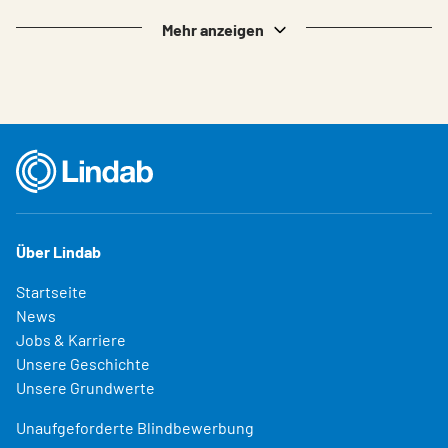
Mehr anzeigen
Über Lindab
Startseite
News
Jobs & Karriere
Unsere Geschichte
Unsere Grundwerte
Unaufgeforderte Blindbewerbung