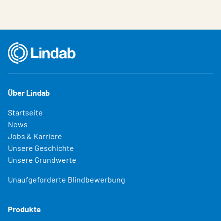
Über Lindab
Startseite
News
Jobs & Karriere
Unsere Geschichte
Unsere Grundwerte
Unaufgeforderte Blindbewerbung
Produkte