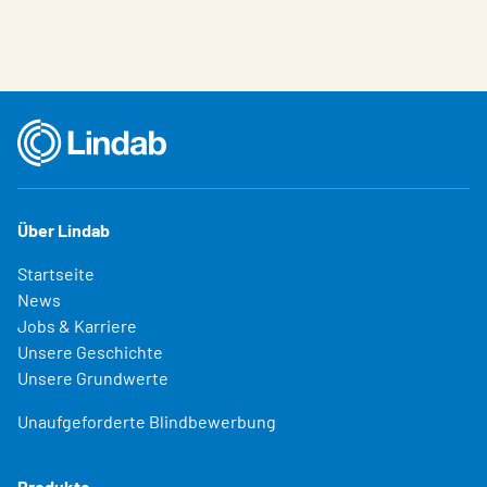
Über Lindab
Startseite
News
Jobs & Karriere
Unsere Geschichte
Unsere Grundwerte
Unaufgeforderte Blindbewerbung
Produkte