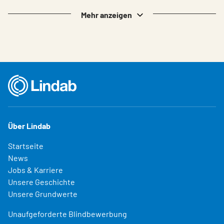
Mehr anzeigen
Über Lindab
Startseite
News
Jobs & Karriere
Unsere Geschichte
Unsere Grundwerte
Unaufgeforderte Blindbewerbung