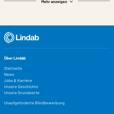
Mehr anzeigen
Über Lindab
Startseite
News
Jobs & Karriere
Unsere Geschichte
Unsere Grundwerte
Unaufgeforderte Blindbewerbung