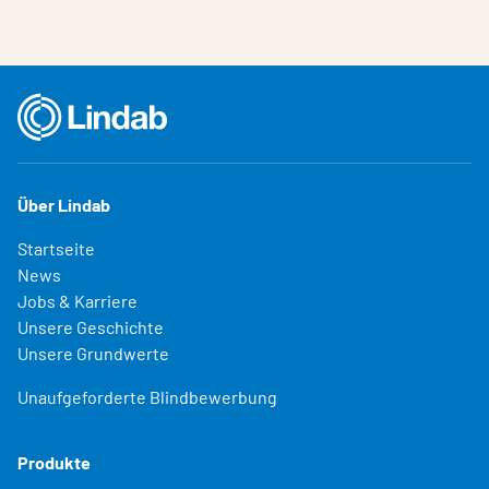
Über Lindab
Startseite
News
Jobs & Karriere
Unsere Geschichte
Unsere Grundwerte
Unaufgeforderte Blindbewerbung
Produkte