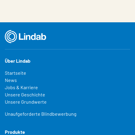
Über Lindab
Startseite
News
Jobs & Karriere
Unsere Geschichte
Unsere Grundwerte
Unaufgeforderte Blindbewerbung
Produkte