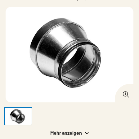
Mehr anzeigen