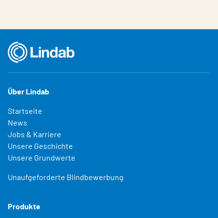
Über Lindab
Startseite
News
Jobs & Karriere
Unsere Geschichte
Unsere Grundwerte
Unaufgeforderte Blindbewerbung
Produkte