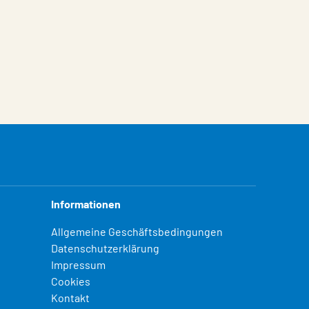
Informationen
Allgemeine Geschäftsbedingungen
Datenschutzerklärung
Impressum
Cookies
Kontakt