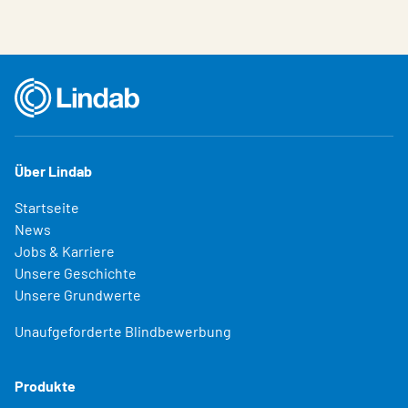
Über Lindab
Startseite
News
Jobs & Karriere
Unsere Geschichte
Unsere Grundwerte
Unaufgeforderte Blindbewerbung
Produkte