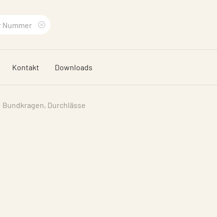
Suchbegriff
löschen
Kontakt
Downloads
Bundkragen, Durchlässe