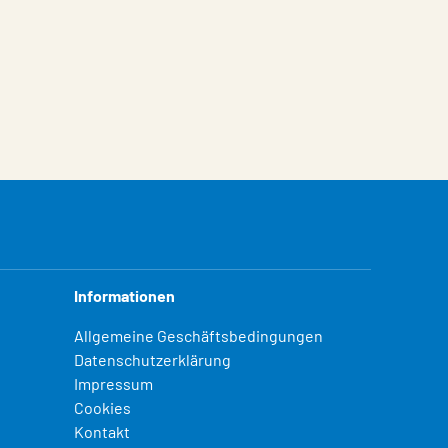
Informationen
Allgemeine Geschäftsbedingungen
Datenschutzerklärung
Impressum
Cookies
Kontakt