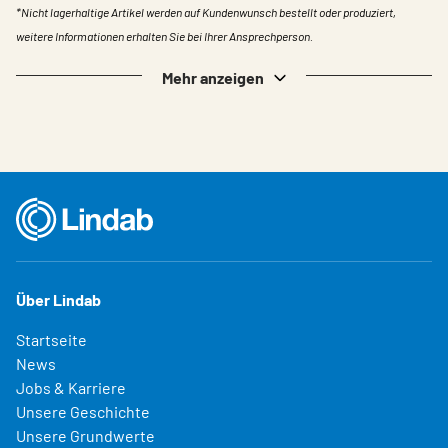
*Nicht lagerhaltige Artikel werden auf Kundenwunsch bestellt oder produziert,
weitere Informationen erhalten Sie bei Ihrer Ansprechperson.
Mehr anzeigen
Über Lindab
Startseite
News
Jobs & Karriere
Unsere Geschichte
Unsere Grundwerte