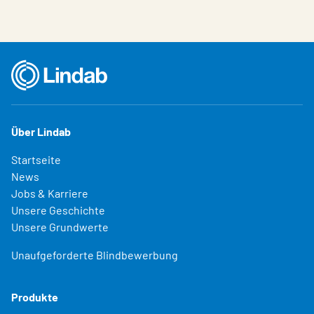
Über Lindab
Startseite
News
Jobs & Karriere
Unsere Geschichte
Unsere Grundwerte
Unaufgeforderte Blindbewerbung
Produkte