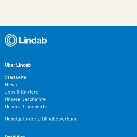
Über Lindab
Startseite
News
Jobs & Karriere
Unsere Geschichte
Unsere Grundwerte
Unaufgeforderte Blindbewerbung
Produkte