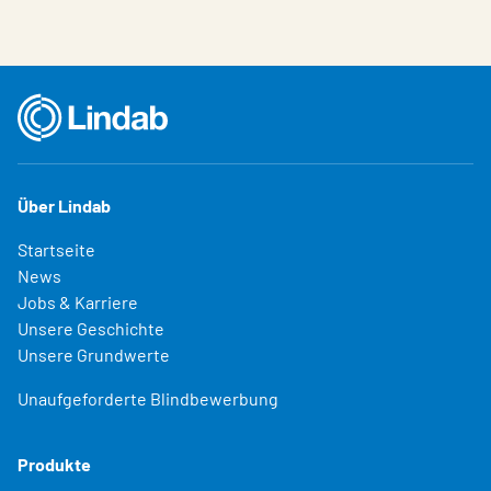
Über Lindab
Startseite
News
Jobs & Karriere
Unsere Geschichte
Unsere Grundwerte
Unaufgeforderte Blindbewerbung
Produkte