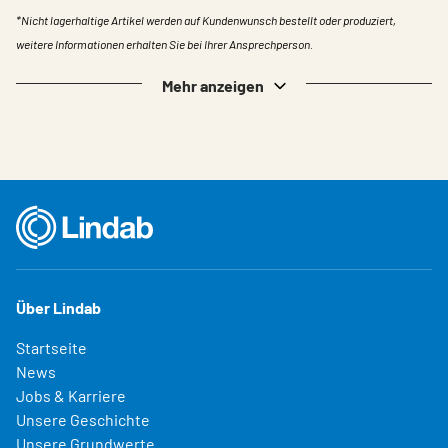
*Nicht lagerhaltige Artikel werden auf Kundenwunsch bestellt oder produziert,
weitere Informationen erhalten Sie bei Ihrer Ansprechperson.
Mehr anzeigen
Über Lindab
Startseite
News
Jobs & Karriere
Unsere Geschichte
Unsere Grundwerte