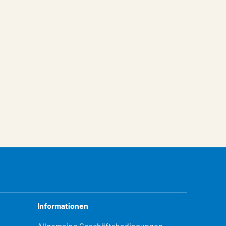
Informationen
Allgemeine Geschäftsbedingungen