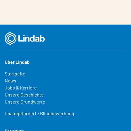
Über Lindab
Startseite
News
Jobs & Karriere
Unsere Geschichte
Unsere Grundwerte
Unaufgeforderte Blindbewerbung
Produkte