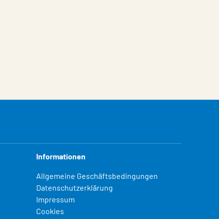
Informationen
Allgemeine Geschäftsbedingungen
Datenschutzerklärung
Impressum
Cookies