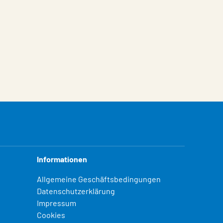
Informationen
Allgemeine Geschäftsbedingungen
Datenschutzerklärung
Impressum
Cookies