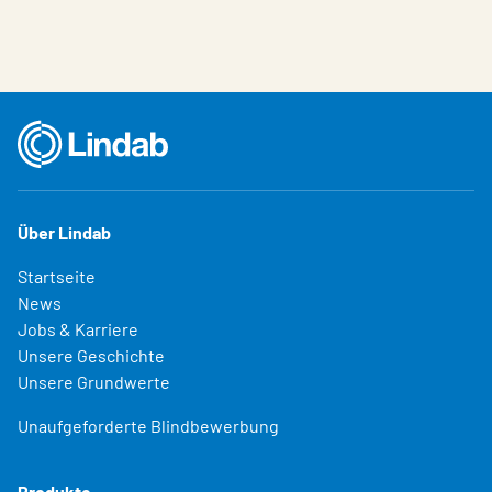
Über Lindab
Startseite
News
Jobs & Karriere
Unsere Geschichte
Unsere Grundwerte
Unaufgeforderte Blindbewerbung
Produkte