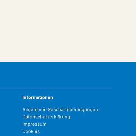
Informationen
Allgemeine Geschäftsbedingungen
Datenschutzerklärung
Impressum
Cookies